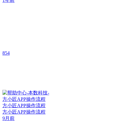
1年前
854
方小匠APP操作流程
方小匠APP操作流程
9月前