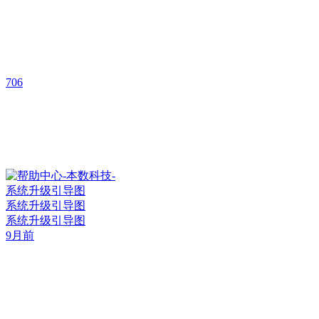
706
系统升级引导图
系统升级引导图
9月前