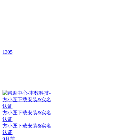
1305
方小匠下载安装&实名
认证
方小匠下载安装&实名
认证
9月前