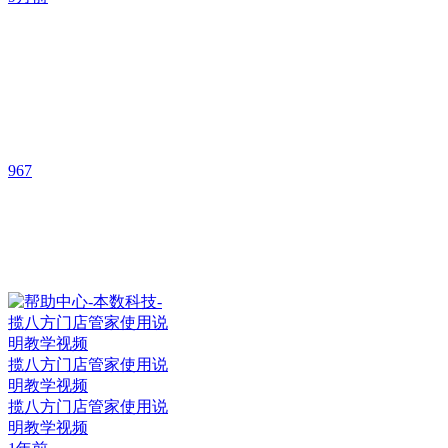
967
揽八方门店管家使用说
明教学视频
揽八方门店管家使用说
明教学视频