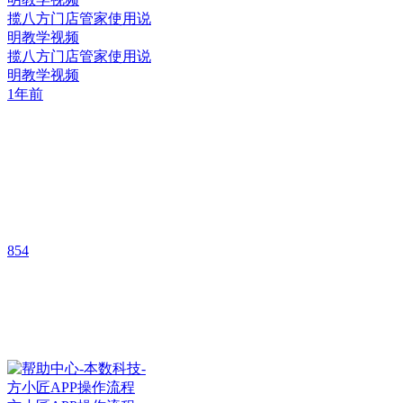
揽八方门店管家使用说
明教学视频
揽八方门店管家使用说
明教学视频
1年前
854