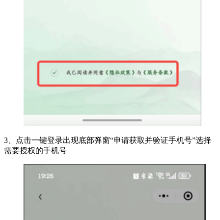
3、点击一键登录出现底部弹窗“申请获取并验证手机号”选择
需要授权的手机号