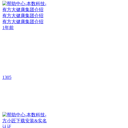
有方大健康集团介绍
有方大健康集团介绍
1年前
1305