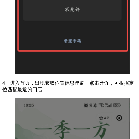
4、进入首页，出现获取位置信息弹窗，点击允许，可根据定
位匹配最近的门店