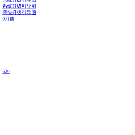
系统升级引导图
系统升级引导图
9月前
626