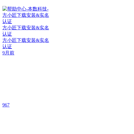
方小匠下载安装&实名
认证
方小匠下载安装&实名
认证
9月前
967