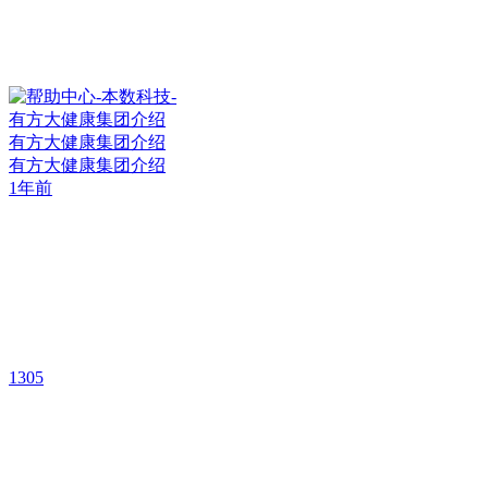
有方大健康集团介绍
有方大健康集团介绍
1年前
1305