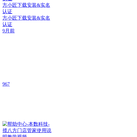
方小匠下载安装&实名
认证
方小匠下载安装&实名
认证
9月前
967