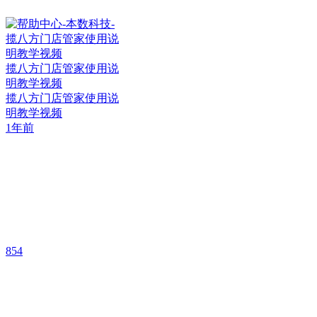
揽八方门店管家使用说
明教学视频
揽八方门店管家使用说
明教学视频
1年前
854