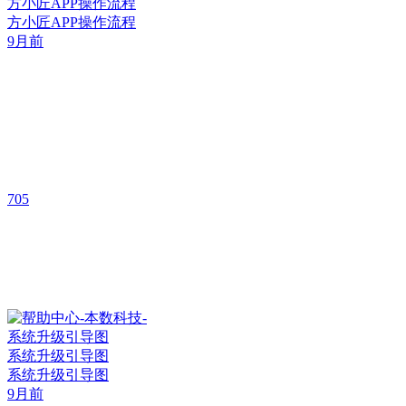
方小匠APP操作流程
方小匠APP操作流程
9月前
705
系统升级引导图
系统升级引导图
9月前