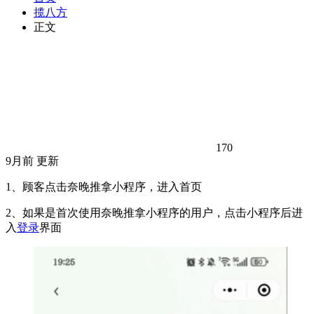
揽八方
正文
170
9月前 更新
1、顾客点击奈晚推拿小程序，进入首页
2、如果是首次使用奈晚推拿小程序的用户，点击小程序后进
入
登录
界面