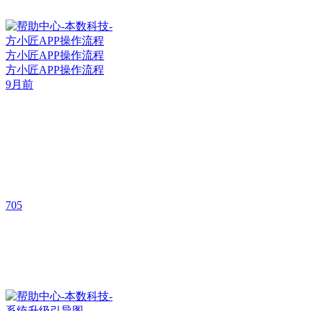
方小匠APP操作流程
方小匠APP操作流程
9月前
705