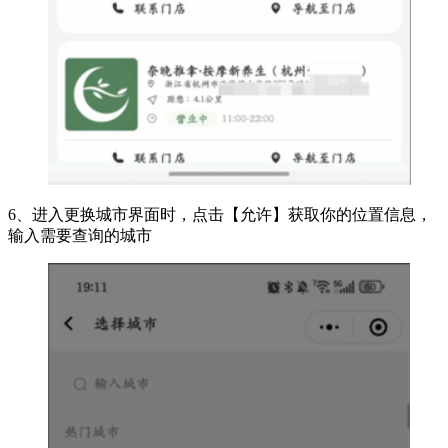
6、进入更换城市界面时，点击【允许】获取你的位置信息，
输入需要查询的城市