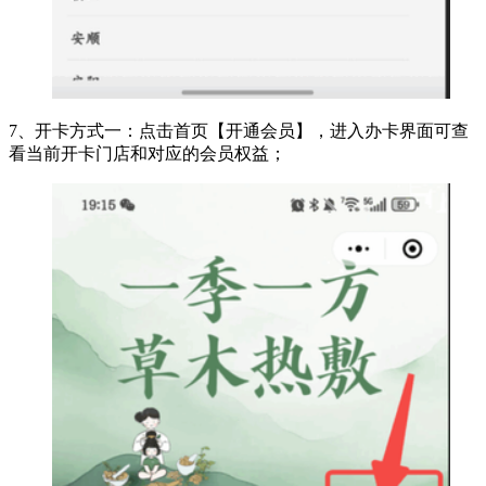
7、开卡方式一：点击首页【开通会员】，进入办卡界面可查
看当前开卡门店和对应的会员权益；