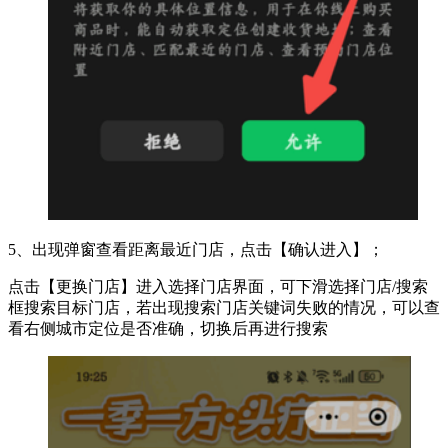
5、出现弹窗查看距离最近门店，点击【确认进入】；
点击【更换门店】进入选择门店界面，可下滑选择门店/搜索
框搜索目标门店，若出现搜索门店关键词失败的情况，可以查
看右侧城市定位是否准确，切换后再进行搜索