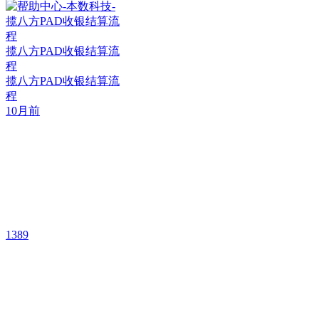
揽八方PAD收银结算流
程
揽八方PAD收银结算流
程
10月前
1389