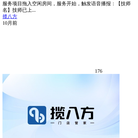
服务项目拖入空闲房间，服务开始，触发语音播报：【技师
名】技师已上...
揽八方
10月前
176