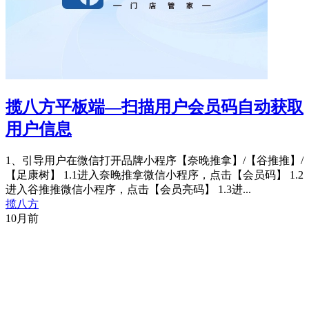
揽八方平板端—扫描用户会员码自动获取
用户信息
1、引导用户在微信打开品牌小程序【奈晚推拿】/【谷推推】/
【足康树】 1.1进入奈晚推拿微信小程序，点击【会员码】 1.2
进入谷推推微信小程序，点击【会员亮码】 1.3进...
揽八方
10月前