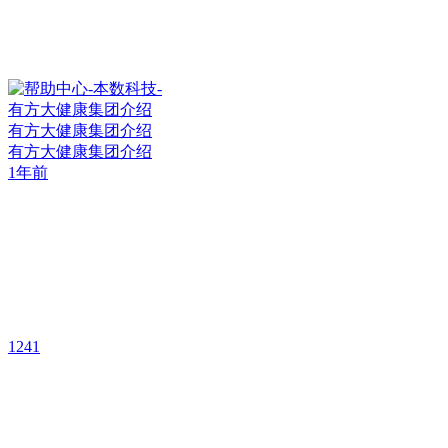
有方大健康集团介绍
有方大健康集团介绍
1年前
1241