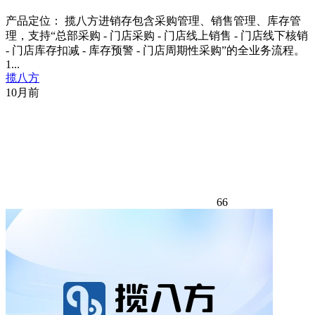
产品定位： 揽八方进销存包含采购管理、销售管理、库存管
理，支持“总部采购 - 门店采购 - 门店线上销售 - 门店线下核销
- 门店库存扣减 - 库存预警 - 门店周期性采购”的全业务流程。
1...
揽八方
10月前
66