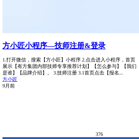
方小匠小程序—技师注册&登录
1.打开微信，搜索【方小匠】小程序 2.点击进入小程序，首页
展示【有方集团内部技师专享推荐计划】【怎么参与】【我们
是谁】【品牌介绍】。 3.技师注册 3.1首页点击【报名...
方小匠
9月前
376