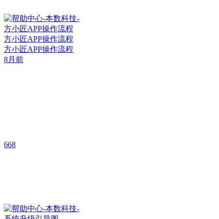
方小匠APP操作流程
方小匠APP操作流程
8月前
668