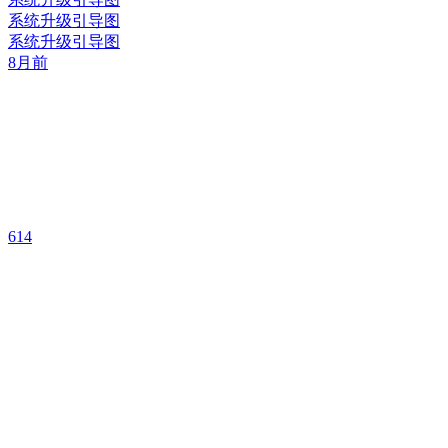
系统升级引导图
系统升级引导图
8月前
614