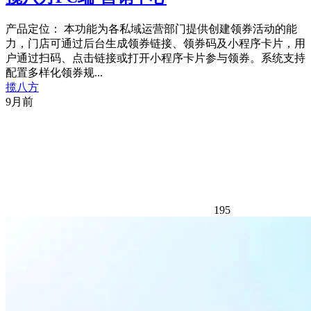
产品定位： 本功能为各私域运营部门提供创建领券活动的能
力，门店可通过后台生成领券链接、领券码及小程序卡片，用
户通过扫码、点击链接或打开小程序卡片参与领券。系统支持
配置多样化领券规...
揽八方
9月前
195