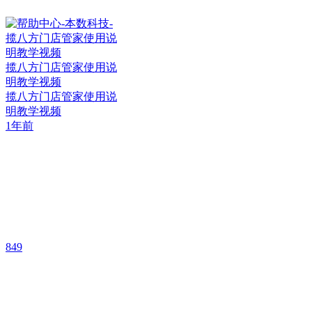
揽八方门店管家使用说
明教学视频
揽八方门店管家使用说
明教学视频
1年前
849