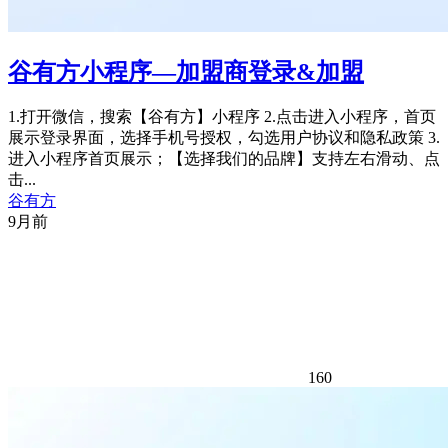
谷有方小程序—加盟商登录&加盟
1.打开微信，搜索【谷有方】小程序 2.点击进入小程序，首页
展示登录界面，选择手机号授权，勾选用户协议和隐私政策 3.
进入小程序首页展示；【选择我们的品牌】支持左右滑动、点
击...
谷有方
9月前
160