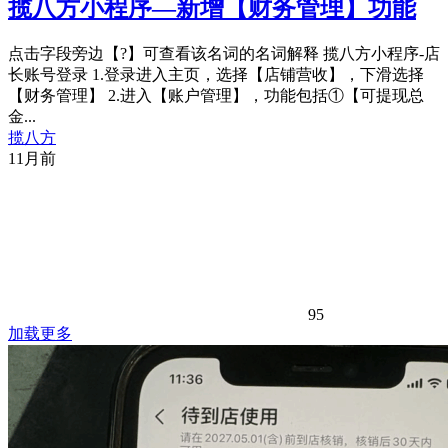
揽八方小程序—新增【财务管理】功能
点击字段旁边【?】可查看该名词的名词解释 揽八方小程序-店
长账号登录 1.登录进入主页，选择【店铺营收】，下滑选择
【财务管理】 2.进入【账户管理】，功能包括①【可提现总
金...
揽八方
11月前
95
加载更多