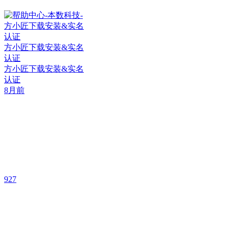
方小匠下载安装&实名
认证
方小匠下载安装&实名
认证
8月前
927